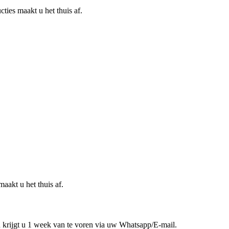
ties maakt u het thuis af.
akt u het thuis af.
 krijgt u 1 week van te voren via uw Whatsapp/E-mail.