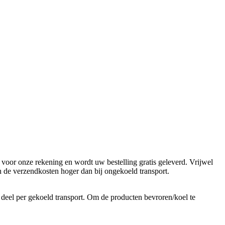
voor onze rekening en wordt uw bestelling gratis geleverd. Vrijwel
n de verzendkosten hoger dan bij ongekoeld transport.
 deel per gekoeld transport. Om de producten bevroren/koel te