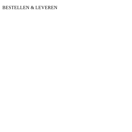
BESTELLEN & LEVEREN