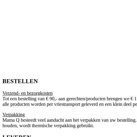
BESTELLEN
Verzend- en bezorgkosten
Tot een bestelling van € 90,- aan gerechten/producten brengen we € 1
alle producten worden per vriestransport geleverd en een klein deel 
Verpakking
Mama Q besteedt veel aandacht aan het verpakken van uw bestelling. V
houden, wordt thermische verpakking gebruikt.