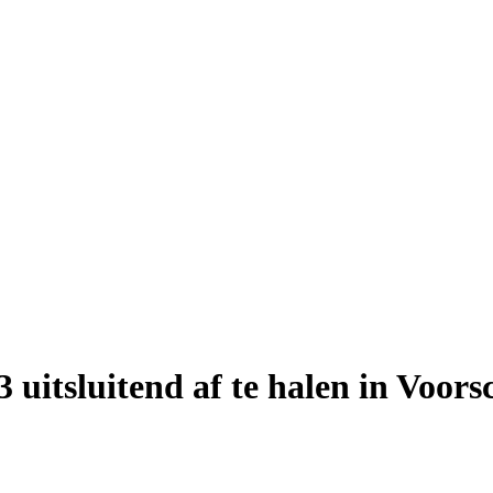
uitsluitend af te halen in Voors