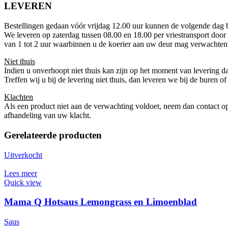
LEVEREN
Bestellingen gedaan vóór vrijdag 12.00 uur kunnen de volgende dag bi
We leveren op zaterdag tussen 08.00 en 18.00 per vriestransport door
van 1 tot 2 uur waarbinnen u de koerier aan uw deur mag verwachten
Niet thuis
Indien u onverhoopt niet thuis kan zijn op het moment van levering 
Treffen wij u bij de levering niet thuis, dan leveren we bij de buren 
Klachten
Als een product niet aan de verwachting voldoet, neem dan contact
afhandeling van uw klacht.
Gerelateerde producten
Uitverkocht
Lees meer
Quick view
Mama Q Hotsaus Lemongrass en Limoenblad
Saus