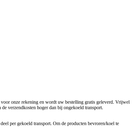
voor onze rekening en wordt uw bestelling gratis geleverd. Vrijwel
n de verzendkosten hoger dan bij ongekoeld transport.
 deel per gekoeld transport. Om de producten bevroren/koel te