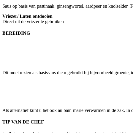
Saus op basis van pastinaak, ginsengwortel, aardpeer en knolselder. 
Vriezer/ Laten ontdooien
Direct uit de vriezer te gebruiken
BEREIDING
Dit moet u zien als
basissaus die u gebruikt bij bijvoorbeeld groente, 
Als alternatief kunt u het ook au bain-marie verwarmen in de zak. In da
TIP VAN DE CHEF