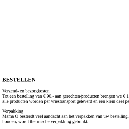
BESTELLEN
Verzend- en bezorgkosten
Tot een bestelling van € 90,- aan gerechten/producten brengen we € 1
alle producten worden per vriestransport geleverd en een klein deel 
Verpakking
Mama Q besteedt veel aandacht aan het verpakken van uw bestelling. V
houden, wordt thermische verpakking gebruikt.