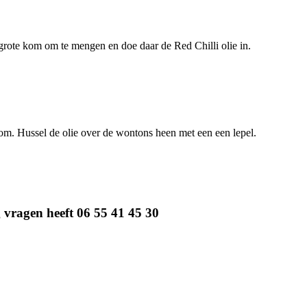
grote kom om te mengen en doe daar de Red Chilli olie in.
kom. Hussel de olie over de wontons heen met een een lepel.
g vragen heeft 06 55 41 45 30