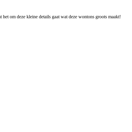
 dat het om deze kleine details gaat wat deze wontons groots maakt!