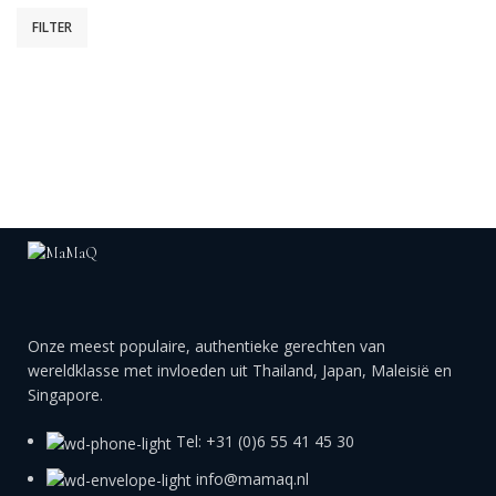
FILTER
Onze meest populaire, authentieke gerechten van
wereldklasse met invloeden uit Thailand, Japan, Maleisië en
Singapore.
Tel: +31 (0)6 55 41 45 30
info@mamaq.nl